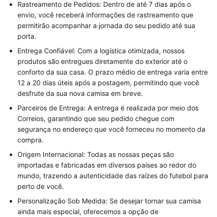
Rastreamento de Pedidos: Dentro de até 7 dias após o
envio, você receberá informações de rastreamento que
permitirão acompanhar a jornada do seu pedido até sua
porta.
Entrega Confiável: Com a logística otimizada, nossos
produtos são entregues diretamente do exterior até o
conforto da sua casa. O prazo médio de entrega varia entre
12 a 20 dias úteis após a postagem, permitindo que você
desfrute da sua nova camisa em breve.
Parceiros de Entrega: A entrega é realizada por meio dos
Correios, garantindo que seu pedido chegue com
segurança no endereço que você forneceu no momento da
compra.
Origem Internacional: Todas as nossas peças são
importadas e fabricadas em diversos países ao redor do
mundo, trazendo a autenticidade das raízes do futebol para
perto de você.
Personalização Sob Medida: Se desejar tornar sua camisa
ainda mais especial, oferecemos a opção de