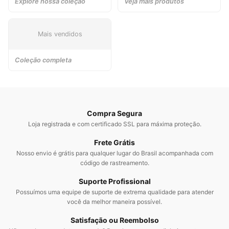
Explore nossa coleção
Veja mais produtos
Mais vendidos
Coleção completa
Compra Segura
Loja registrada e com certificado SSL para máxima proteção.
Frete Grátis
Nosso envio é grátis para qualquer lugar do Brasil acompanhada com
código de rastreamento.
Suporte Profissional
Possuímos uma equipe de suporte de extrema qualidade para atender
você da melhor maneira possível.
Satisfação ou Reembolso