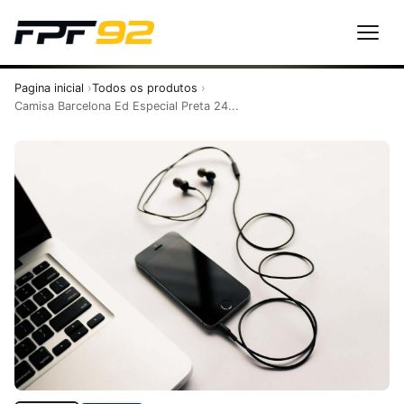
Pagina inicial
Todos os produtos
Camisa Barcelona Ed Especial Preta 24...