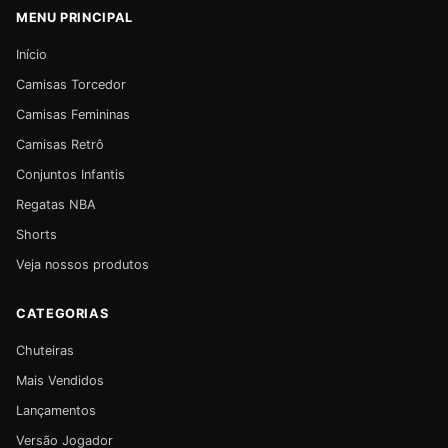
MENU PRINCIPAL
Início
Camisas Torcedor
Camisas Femininas
Camisas Retrô
Conjuntos Infantis
Regatas NBA
Shorts
Veja nossos produtos
CATEGORIAS
Chuteiras
Mais Vendidos
Lançamentos
Versão Jogador