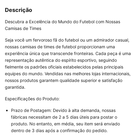
Descrição
Descubra a Excelência do Mundo do Futebol com Nossas
Camisas de Times
Seja você um fervoroso fã do futebol ou um admirador casual,
nossas camisas de times de futebol proporcionam uma
experiência única que transcende fronteiras. Cada peça é uma
representação autêntica do espírito esportivo, seguindo
fielmente os padrões oficiais estabelecidos pelas principais
equipes do mundo. Vendidas nas melhores lojas internacionais,
nossos produtos garantem qualidade superior e satisfação
garantida.
Especificações do Produto:
Prazo de Postagem: Devido à alta demanda, nossas
fábricas necessitam de 2 a 5 dias úteis para postar o
produto. No entanto, em média, seu item será enviado
dentro de 3 dias após a confirmação do pedido.