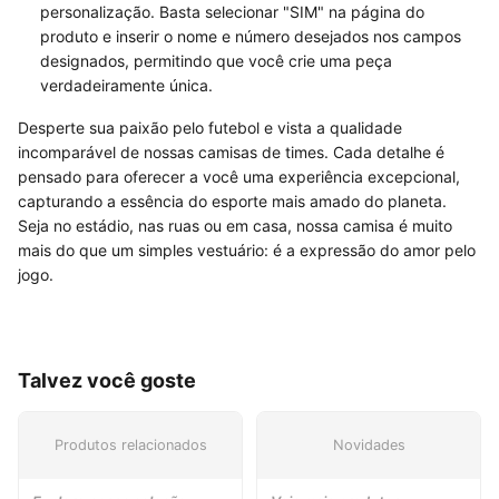
personalização. Basta selecionar "SIM" na página do
produto e inserir o nome e número desejados nos campos
designados, permitindo que você crie uma peça
verdadeiramente única.
Desperte sua paixão pelo futebol e vista a qualidade
incomparável de nossas camisas de times. Cada detalhe é
pensado para oferecer a você uma experiência excepcional,
capturando a essência do esporte mais amado do planeta.
Seja no estádio, nas ruas ou em casa, nossa camisa é muito
mais do que um simples vestuário: é a expressão do amor pelo
jogo.
Talvez você goste
Produtos relacionados
Novidades