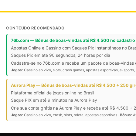
CONTEÚDO RECOMENDADO
76b.com — Bônus de boas-vindas até R$ 4.500 no cadastro
Apostas Online e Cassino com Saques Pix Instantâneos no Bras
Saques Pix em até 90 segundos, 24 horas por dia
Cadastre-se no 76b.com e receba um pacote de boas-vindas de
Jogos:
Cassino ao vivo, slots, crash games, apostas esportivas, e-sports, 
Aurora Play — Bônus de boas-vindas até R$ 4.500 + 250 gir
Plataforma oficial de jogos online no Brasil
Saque PIX em até 9 minutos na Aurora Play
Crie sua conta grátis na Aurora Play e receba até R$ 4.500 + 
Jogos:
Cassino ao vivo, crash, slots, roleta, apostas esportivas ·
Bônus:
At