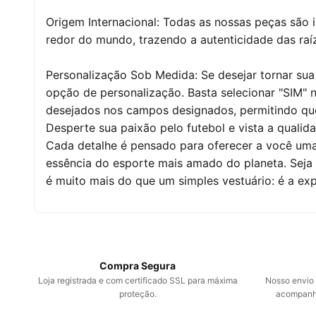
Origem Internacional: Todas as nossas peças são 
redor do mundo, trazendo a autenticidade das raí
Personalização Sob Medida: Se desejar tornar sua
opção de personalização. Basta selecionar "SIM" 
desejados nos campos designados, permitindo qu
Desperte sua paixão pelo futebol e vista a quali
Cada detalhe é pensado para oferecer a você uma
essência do esporte mais amado do planeta. Seja 
é muito mais do que um simples vestuário: é a ex
Compra Segura
Loja registrada e com certificado SSL para máxima
Nosso envio é
proteção.
acompanha