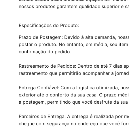
nossos produtos garantem qualidade superior e sa
Especificações do Produto:
Prazo de Postagem: Devido à alta demanda, nossas
postar o produto. No entanto, em média, seu item
confirmação do pedido.
Rastreamento de Pedidos: Dentro de até 7 dias a
rastreamento que permitirão acompanhar a jornad
Entrega Confiável: Com a logística otimizada, no
exterior até o conforto da sua casa. O prazo médi
a postagem, permitindo que você desfrute da sua
Parceiros de Entrega: A entrega é realizada por m
chegue com segurança no endereço que você fo