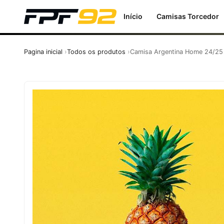
Início
Camisas Torcedor
Pagina inicial
Todos os produtos
Camisa Argentina Home 24/25 -