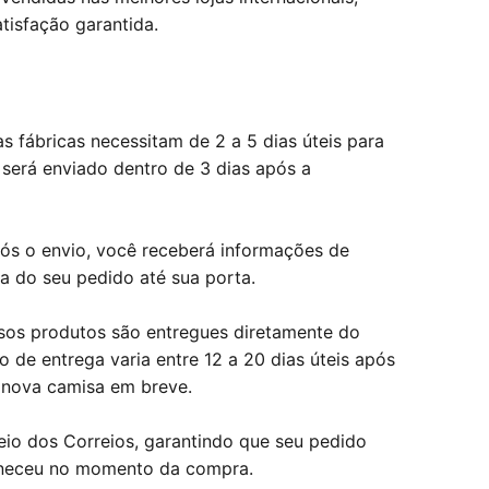
tisfação garantida.
 fábricas necessitam de 2 a 5 dias úteis para
 será enviado dentro de 3 dias após a
pós o envio, você receberá informações de
a do seu pedido até sua porta.
ssos produtos são entregues diretamente do
o de entrega varia entre 12 a 20 dias úteis após
 nova camisa em breve.
eio dos Correios, garantindo que seu pedido
rneceu no momento da compra.