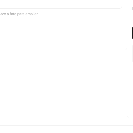
re a foto para ampliar