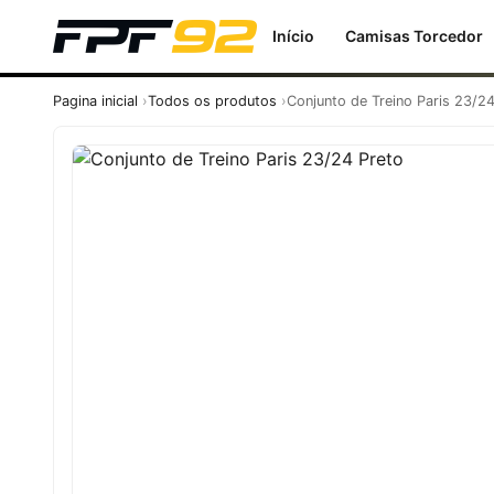
Início
Camisas Torcedor
Pagina inicial
Todos os produtos
Conjunto de Treino Paris 23/2