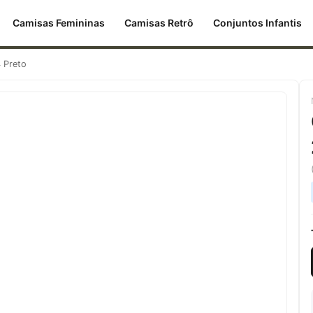
Camisas Femininas
Camisas Retrô
Conjuntos Infantis
4 Preto