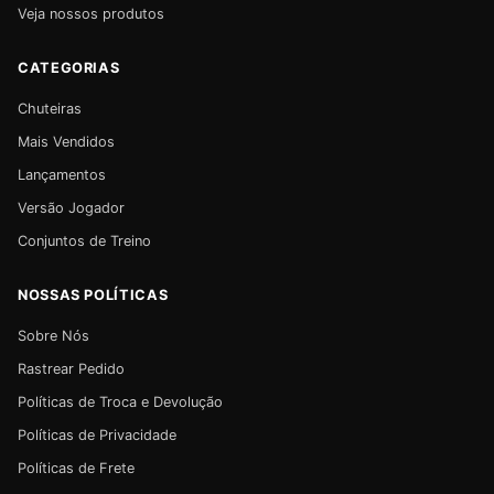
Veja nossos produtos
CATEGORIAS
Chuteiras
Mais Vendidos
Lançamentos
Versão Jogador
Conjuntos de Treino
NOSSAS POLÍTICAS
Sobre Nós
Rastrear Pedido
Políticas de Troca e Devolução
Políticas de Privacidade
Políticas de Frete