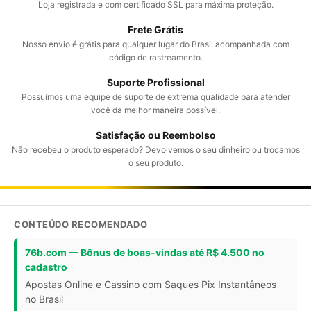
Loja registrada e com certificado SSL para máxima proteção.
Frete Grátis
Nosso envio é grátis para qualquer lugar do Brasil acompanhada com
código de rastreamento.
Suporte Profissional
Possuímos uma equipe de suporte de extrema qualidade para atender
você da melhor maneira possível.
Satisfação ou Reembolso
Não recebeu o produto esperado? Devolvemos o seu dinheiro ou trocamos
o seu produto.
CONTEÚDO RECOMENDADO
76b.com — Bônus de boas-vindas até R$ 4.500 no
cadastro
Apostas Online e Cassino com Saques Pix Instantâneos
no Brasil