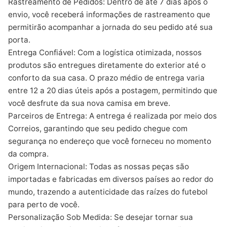
Rastreamento de Pedidos: Dentro de até 7 dias após o
envio, você receberá informações de rastreamento que
permitirão acompanhar a jornada do seu pedido até sua
porta.
Entrega Confiável: Com a logística otimizada, nossos
produtos são entregues diretamente do exterior até o
conforto da sua casa. O prazo médio de entrega varia
entre 12 a 20 dias úteis após a postagem, permitindo que
você desfrute da sua nova camisa em breve.
Parceiros de Entrega: A entrega é realizada por meio dos
Correios, garantindo que seu pedido chegue com
segurança no endereço que você forneceu no momento
da compra.
Origem Internacional: Todas as nossas peças são
importadas e fabricadas em diversos países ao redor do
mundo, trazendo a autenticidade das raízes do futebol
para perto de você.
Personalização Sob Medida: Se desejar tornar sua