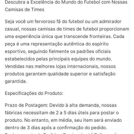
Descubra a Excelência do Mundo do Futebol com Nossas
Camisas de Times
Seja você um fervoroso fã do futebol ou um admirador
casual, nossas camisas de times de futebol proporcionam
uma experiência única que transcende fronteiras. Cada
peça é uma representação autêntica do espírito
esportivo, seguindo fielmente os padrões oficiais
estabelecidos pelas principais equipes do mundo.
Vendidas nas melhores lojas internacionais, nossos
produtos garantem qualidade superior e satisfação
garantida.
Especificações do Produto:
Prazo de Postagem: Devido à alta demanda, nossas
fábricas necessitam de 2 a 5 dias úteis para postar o
produto. No entanto, em média, seu item será enviado
dentro de 3 dias após a confirmação do pedido.