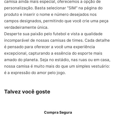
camisa ainda mais especial, oferecemos a opção de
personalização. Basta selecionar "SIM" na página do
produto e inserir o nome e número desejados nos
campos designados, permitindo que você crie uma peça
verdadeiramente única.
Desperte sua paixão pelo futebol e vista a qualidade
incomparável de nossas camisas de times. Cada detalhe
é pensado para oferecer a você uma experiência
excepcional, capturando a essência do esporte mais
amado do planeta. Seja no estádio, nas ruas ou em casa,
nossa camisa é muito mais do que um simples vestuário:
é a expressão do amor pelo jogo.
Talvez você goste
Compra Segura