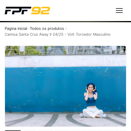
Pagina inicial
Todos os produtos
Camisa Santa Cruz Away II 24/25 - Volt Torcedor Masculino