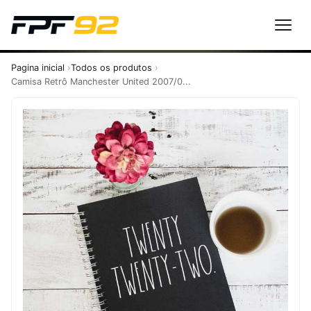
Pagina inicial
Todos os produtos
Camisa Retrô Manchester United 2007/0...