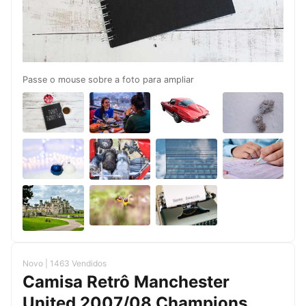
Passe o mouse sobre a foto para ampliar
Novo | 1463 Vendidos
Camisa Retrô Manchester
United 2007/08 Champions