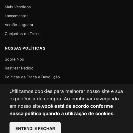
Mais Vendidos
Lançamentos
Versão Jogador
Conjuntos de Treino
NOSSAS POLÍTICAS
Sobre Nós
Rastrear Pedido
Políticas de Troca e Devolução
Políticas de Privacidade
Utilizamos cookies para melhorar nosso site e sua
Políticas de Frete
experiência de compra. Ao continuar navegando
em nosso site,
você está de acordo conforme
nossa política quando a utilização de cookies.
Instagram
© FPF92
ENTENDI E FECHAR