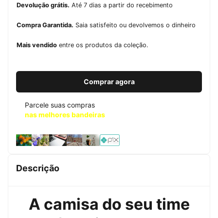
Devolução grátis.
Até 7 dias a partir do recebimento
Compra Garantida.
Saia satisfeito ou devolvemos o dinheiro
Mais vendido
entre os produtos da coleção.
Comprar agora
Parcele suas compras
nas melhores bandeiras
Descrição
A camisa do seu time