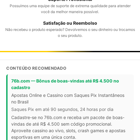
Possuímos uma equipe de suporte de extrema qualidade para atender
você da melhor maneira possível.
Satisfação ou Reembolso
Não recebeu o produto esperado? Devolvemos o seu dinheiro ou trocamos
o seu produto.
CONTEÚDO RECOMENDADO
76b.com — Bônus de boas-vindas até R$ 4.500 no
cadastro
Apostas Online e Cassino com Saques Pix Instantâneos
no Brasil
Saques Pix em até 90 segundos, 24 horas por dia
Cadastre-se no 76b.com e receba um pacote de boas-
vindas de até R$ 4.500 sem código promocional.
Aproveite cassino ao vivo, slots, crash games e apostas
esportivas em uma única conta.