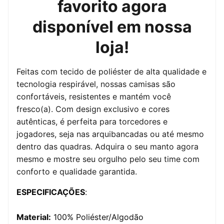
favorito agora
disponível em nossa
loja!
Feitas com tecido de poliéster de alta qualidade e
tecnologia respirável, nossas camisas são
confortáveis, resistentes e mantém você
fresco(a). Com design exclusivo e cores
autênticas, é perfeita para torcedores e
jogadores, seja nas arquibancadas ou até mesmo
dentro das quadras. Adquira o seu manto agora
mesmo e mostre seu orgulho pelo seu time com
conforto e qualidade garantida.
ESPECIFICAÇÕES
:
Material:
100% Poliéster/Algodão