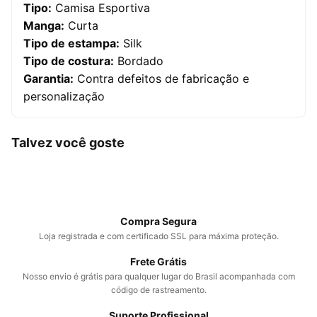
Tipo:
Camisa Esportiva
Manga:
Curta
Tipo de estampa:
Silk
Tipo de costura:
Bordado
Garantia:
Contra defeitos de fabricação e
personalização
Talvez você goste
Compra Segura
Loja registrada e com certificado SSL para máxima proteção.
Frete Grátis
Nosso envio é grátis para qualquer lugar do Brasil acompanhada com
código de rastreamento.
Suporte Profissional