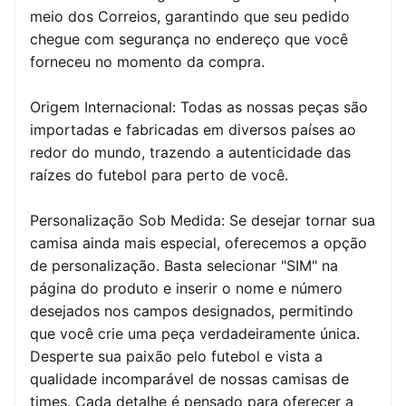
meio dos Correios, garantindo que seu pedido
chegue com segurança no endereço que você
forneceu no momento da compra.
Origem Internacional: Todas as nossas peças são
importadas e fabricadas em diversos países ao
redor do mundo, trazendo a autenticidade das
raízes do futebol para perto de você.
Personalização Sob Medida: Se desejar tornar sua
camisa ainda mais especial, oferecemos a opção
de personalização. Basta selecionar "SIM" na
página do produto e inserir o nome e número
desejados nos campos designados, permitindo
que você crie uma peça verdadeiramente única.
Desperte sua paixão pelo futebol e vista a
qualidade incomparável de nossas camisas de
times. Cada detalhe é pensado para oferecer a