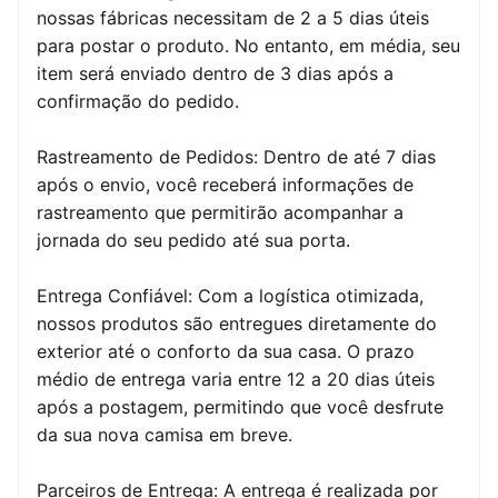
nossas fábricas necessitam de 2 a 5 dias úteis
para postar o produto. No entanto, em média, seu
item será enviado dentro de 3 dias após a
confirmação do pedido.
Rastreamento de Pedidos: Dentro de até 7 dias
após o envio, você receberá informações de
rastreamento que permitirão acompanhar a
jornada do seu pedido até sua porta.
Entrega Confiável: Com a logística otimizada,
nossos produtos são entregues diretamente do
exterior até o conforto da sua casa. O prazo
médio de entrega varia entre 12 a 20 dias úteis
após a postagem, permitindo que você desfrute
da sua nova camisa em breve.
Parceiros de Entrega: A entrega é realizada por