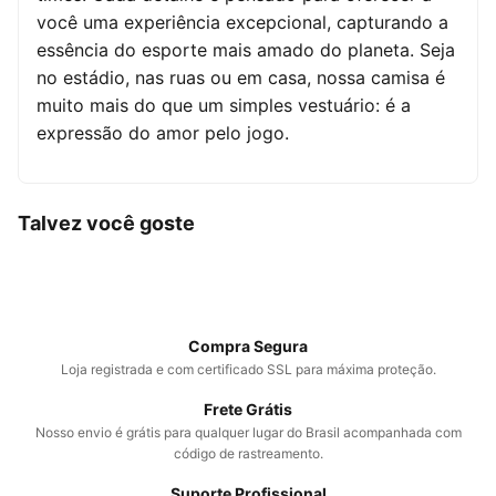
você uma experiência excepcional, capturando a
essência do esporte mais amado do planeta. Seja
no estádio, nas ruas ou em casa, nossa camisa é
muito mais do que um simples vestuário: é a
expressão do amor pelo jogo.
Talvez você goste
Compra Segura
Loja registrada e com certificado SSL para máxima proteção.
Frete Grátis
Nosso envio é grátis para qualquer lugar do Brasil acompanhada com
código de rastreamento.
Suporte Profissional