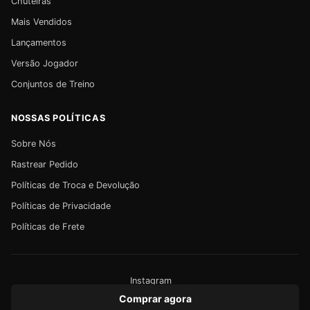
Chuteiras
Mais Vendidos
Lançamentos
Versão Jogador
Conjuntos de Treino
NOSSAS POLÍTICAS
Sobre Nós
Rastrear Pedido
Políticas de Troca e Devolução
Políticas de Privacidade
Políticas de Frete
Instagram
Comprar agora
© FPF92