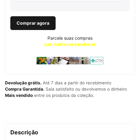
Comprar agora
Parcele suas compras
nas melhores bandeiras
Devolução grátis.
Até 7 dias a partir do recebimento
Compra Garantida.
Saia satisfeito ou devolvemos o dinheiro
Mais vendido
entre os produtos da coleção.
Descrição