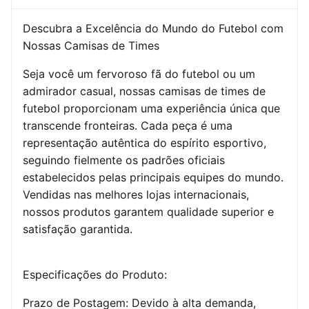
Descubra a Excelência do Mundo do Futebol com
Nossas Camisas de Times
Seja você um fervoroso fã do futebol ou um
admirador casual, nossas camisas de times de
futebol proporcionam uma experiência única que
transcende fronteiras. Cada peça é uma
representação autêntica do espírito esportivo,
seguindo fielmente os padrões oficiais
estabelecidos pelas principais equipes do mundo.
Vendidas nas melhores lojas internacionais,
nossos produtos garantem qualidade superior e
satisfação garantida.
Especificações do Produto:
Prazo de Postagem: Devido à alta demanda,