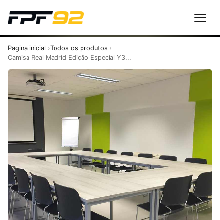
Pagina inicial
Todos os produtos
Camisa Real Madrid Edição Especial Y3...