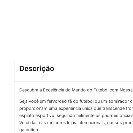
Descrição
Descubra a Excelência do Mundo do Futebol com Nossa
Seja você um fervoroso fã do futebol ou um admirador c
proporcionam uma experiência única que transcende fron
espírito esportivo, seguindo fielmente os padrões oficia
Vendidas nas melhores lojas internacionais, nossos prod
garantida.