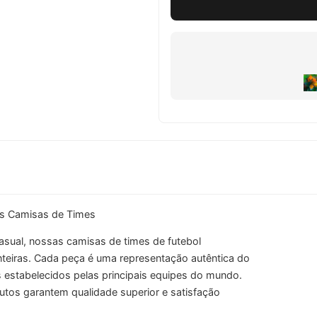
s Camisas de Times
asual, nossas camisas de times de futebol
teiras. Cada peça é uma representação autêntica do
is estabelecidos pelas principais equipes do mundo.
utos garantem qualidade superior e satisfação