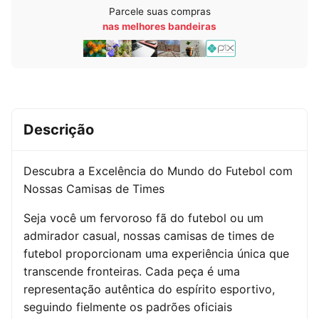
Parcele suas compras
nas melhores bandeiras
Descrição
Descubra a Excelência do Mundo do Futebol com
Nossas Camisas de Times
Seja você um fervoroso fã do futebol ou um
admirador casual, nossas camisas de times de
futebol proporcionam uma experiência única que
transcende fronteiras. Cada peça é uma
representação autêntica do espírito esportivo,
seguindo fielmente os padrões oficiais