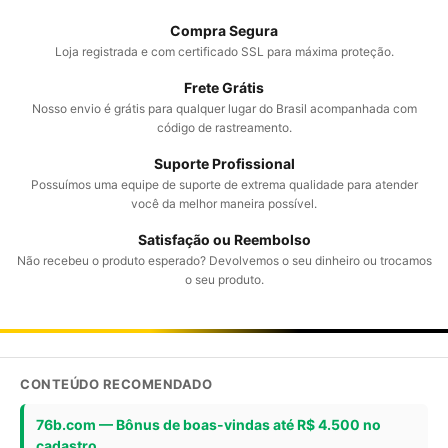
Compra Segura
Loja registrada e com certificado SSL para máxima proteção.
Frete Grátis
Nosso envio é grátis para qualquer lugar do Brasil acompanhada com
código de rastreamento.
Suporte Profissional
Possuímos uma equipe de suporte de extrema qualidade para atender
você da melhor maneira possível.
Satisfação ou Reembolso
Não recebeu o produto esperado? Devolvemos o seu dinheiro ou trocamos
o seu produto.
CONTEÚDO RECOMENDADO
76b.com — Bônus de boas-vindas até R$ 4.500 no
cadastro