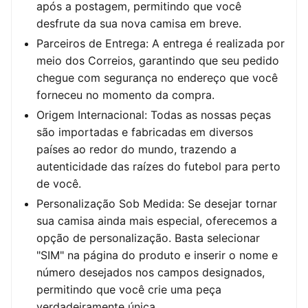
após a postagem, permitindo que você
desfrute da sua nova camisa em breve.
Parceiros de Entrega: A entrega é realizada por
meio dos Correios, garantindo que seu pedido
chegue com segurança no endereço que você
forneceu no momento da compra.
Origem Internacional: Todas as nossas peças
são importadas e fabricadas em diversos
países ao redor do mundo, trazendo a
autenticidade das raízes do futebol para perto
de você.
Personalização Sob Medida: Se desejar tornar
sua camisa ainda mais especial, oferecemos a
opção de personalização. Basta selecionar
"SIM" na página do produto e inserir o nome e
número desejados nos campos designados,
permitindo que você crie uma peça
verdadeiramente única.