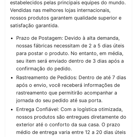
estabelecidos pelas principais equipes do mundo.
Vendidas nas melhores lojas internacionais,
nossos produtos garantem qualidade superior e
satisfação garantida.
Prazo de Postagem: Devido à alta demanda,
nossas fábricas necessitam de 2 a 5 dias úteis
para postar o produto. No entanto, em média,
seu item será enviado dentro de 3 dias após a
confirmação do pedido.
Rastreamento de Pedidos: Dentro de até 7 dias
após o envio, você receberá informações de
rastreamento que permitirão acompanhar a
jornada do seu pedido até sua porta.
Entrega Confiável: Com a logística otimizada,
nossos produtos são entregues diretamente do
exterior até o conforto da sua casa. O prazo
médio de entrega varia entre 12 a 20 dias úteis