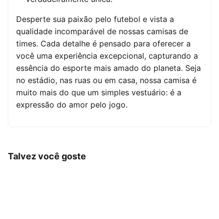
Desperte sua paixão pelo futebol e vista a
qualidade incomparável de nossas camisas de
times. Cada detalhe é pensado para oferecer a
você uma experiência excepcional, capturando a
essência do esporte mais amado do planeta. Seja
no estádio, nas ruas ou em casa, nossa camisa é
muito mais do que um simples vestuário: é a
expressão do amor pelo jogo.
Talvez você goste