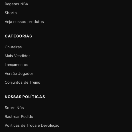
Regatas NBA
Shorts
Veja nossos produtos
CATEGORIAS
Chuteiras
Mais Vendidos
Lançamentos
Versão Jogador
Conjuntos de Treino
NOSSAS POLÍTICAS
Sobre Nós
Rastrear Pedido
Políticas de Troca e Devolução