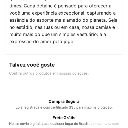
times. Cada detalhe é pensado para oferecer a
você uma experiência excepcional, capturando a
essência do esporte mais amado do planeta. Seja
no estádio, nas ruas ou em casa, nossa camisa é
muito mais do que um simples vestuário: é a
expressão do amor pelo jogo.
Talvez você goste
Confira outros produtos em nossas
coleções
.
Compra Segura
Loja registrada e com certificado SSL para máxima proteção.
Frete Grátis
Nosso envio é grátis para qualquer lugar do Brasil acompanhada com