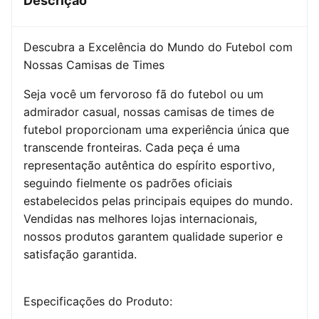
Descrição
Descubra a Excelência do Mundo do Futebol com
Nossas Camisas de Times
Seja você um fervoroso fã do futebol ou um
admirador casual, nossas camisas de times de
futebol proporcionam uma experiência única que
transcende fronteiras. Cada peça é uma
representação autêntica do espírito esportivo,
seguindo fielmente os padrões oficiais
estabelecidos pelas principais equipes do mundo.
Vendidas nas melhores lojas internacionais,
nossos produtos garantem qualidade superior e
satisfação garantida.
Especificações do Produto: