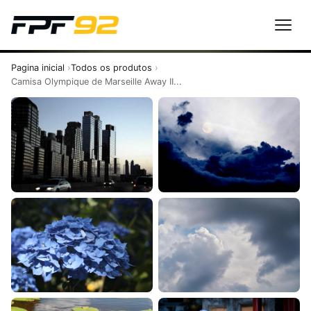
Pagina inicial
Todos os produtos
Camisa Olympique de Marseille Away II...