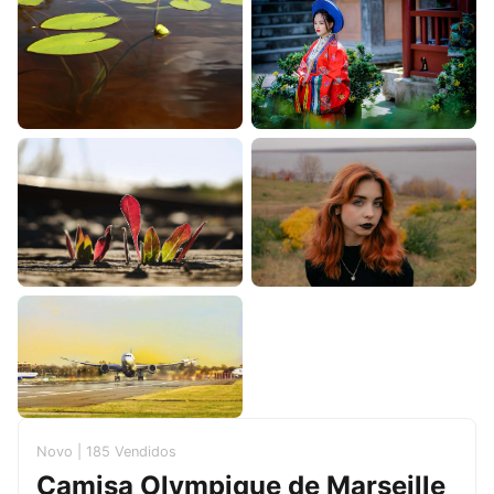
Novo | 185 Vendidos
Camisa Olympique de Marseille