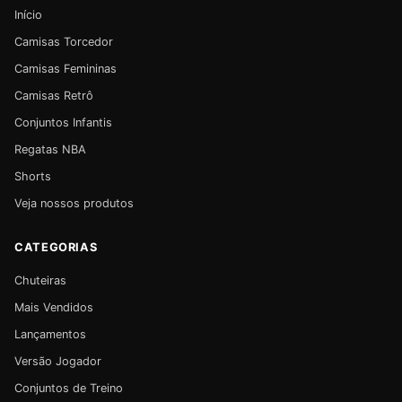
Início
Camisas Torcedor
Camisas Femininas
Camisas Retrô
Conjuntos Infantis
Regatas NBA
Shorts
Veja nossos produtos
CATEGORIAS
Chuteiras
Mais Vendidos
Lançamentos
Versão Jogador
Conjuntos de Treino