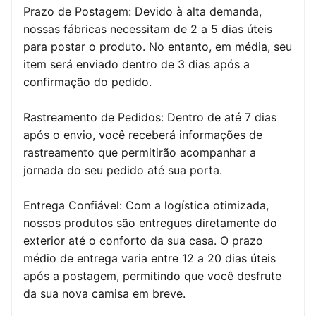
Prazo de Postagem: Devido à alta demanda,
nossas fábricas necessitam de 2 a 5 dias úteis
para postar o produto. No entanto, em média, seu
item será enviado dentro de 3 dias após a
confirmação do pedido.
Rastreamento de Pedidos: Dentro de até 7 dias
após o envio, você receberá informações de
rastreamento que permitirão acompanhar a
jornada do seu pedido até sua porta.
Entrega Confiável: Com a logística otimizada,
nossos produtos são entregues diretamente do
exterior até o conforto da sua casa. O prazo
médio de entrega varia entre 12 a 20 dias úteis
após a postagem, permitindo que você desfrute
da sua nova camisa em breve.