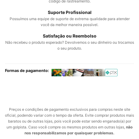
código de rastreamento.
Suporte Profissional
Possuímos uma equipe de suporte de extrema qualidade para atender
você da melhor maneira possível.
Satisfação ou Reembolso
Não recebeu o produto esperado? Devolvemos o seu dinheiro ou trocamos
o seu produto.
Formas de pagamento:
Preços e condições de pagamento exclusivos para compras neste site
oficial, podendo variar com o tempo da oferta. Evite comprar produtos mais
baratos ou de outras lojas, pois você pode estar sendo enganado(a) por
um golpista. Caso você compre os mesmos produtos em outras lojas,
não
nos responsabilizamos por quaisquer problemas.