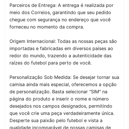
Parceiros de Entrega: A entrega é realizada por
meio dos Correios, garantindo que seu pedido
chegue com segurança no endereço que você
forneceu no momento da compra.
Origem Internacional: Todas as nossas peças são
importadas e fabricadas em diversos países ao
redor do mundo, trazendo a autenticidade das
raízes do futebol para perto de você.
Personalização Sob Medida: Se desejar tornar sua
camisa ainda mais especial, oferecemos a opção
de personalização. Basta selecionar "SIM" na
página do produto e inserir o nome e número
desejados nos campos designados, permitindo
que você crie uma peça verdadeiramente única.
Desperte sua paixão pelo futebol e vista a
qualidade incomparável de nossas camisas de