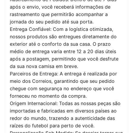
após o envio, você receberá informações de
rastreamento que permitirão acompanhar a
jornada do seu pedido até sua porta.
Entrega Confiável: Com a logística otimizada,
nossos produtos são entregues diretamente do
exterior até o conforto da sua casa. O prazo
médio de entrega varia entre 12 a 20 dias úteis
após a postagem, permitindo que você desfrute
da sua nova camisa em breve.
Parceiros de Entrega: A entrega é realizada por
meio dos Correios, garantindo que seu pedido
chegue com segurança no endereço que você
forneceu no momento da compra.
Origem Internacional: Todas as nossas peças são
importadas e fabricadas em diversos países ao
redor do mundo, trazendo a autenticidade das
raízes do futebol para perto de você.