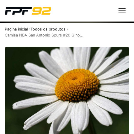
Pagina inicial
Todos os produtos
Camisa NBA San Antonio Spurs #20 Gino...