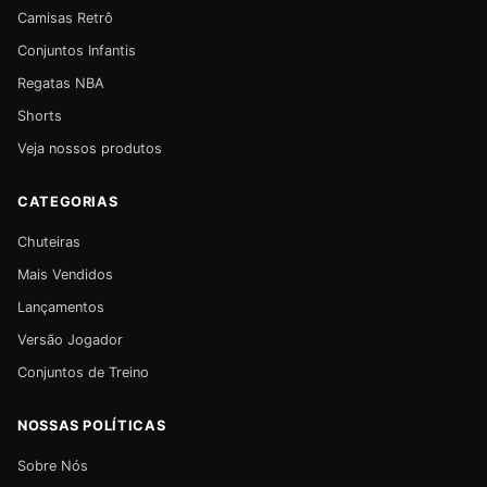
Camisas Retrô
Conjuntos Infantis
Regatas NBA
Shorts
Veja nossos produtos
CATEGORIAS
Chuteiras
Mais Vendidos
Lançamentos
Versão Jogador
Conjuntos de Treino
NOSSAS POLÍTICAS
Sobre Nós