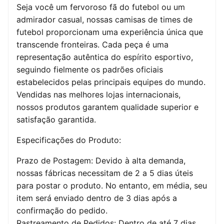
Seja você um fervoroso fã do futebol ou um
admirador casual, nossas camisas de times de
futebol proporcionam uma experiência única que
transcende fronteiras. Cada peça é uma
representação autêntica do espírito esportivo,
seguindo fielmente os padrões oficiais
estabelecidos pelas principais equipes do mundo.
Vendidas nas melhores lojas internacionais,
nossos produtos garantem qualidade superior e
satisfação garantida.
Especificações do Produto:
Prazo de Postagem: Devido à alta demanda,
nossas fábricas necessitam de 2 a 5 dias úteis
para postar o produto. No entanto, em média, seu
item será enviado dentro de 3 dias após a
confirmação do pedido.
Rastreamento de Pedidos: Dentro de até 7 dias