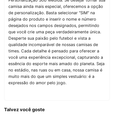
Personalização Sob Medida: Se desejar tornar sua
camisa ainda mais especial, oferecemos a opção
de personalização. Basta selecionar "SIM" na
página do produto e inserir o nome e número
desejados nos campos designados, permitindo
que você crie uma peça verdadeiramente única.
Desperte sua paixão pelo futebol e vista a
qualidade incomparável de nossas camisas de
times. Cada detalhe é pensado para oferecer a
você uma experiência excepcional, capturando a
essência do esporte mais amado do planeta. Seja
no estádio, nas ruas ou em casa, nossa camisa é
muito mais do que um simples vestuário: é a
expressão do amor pelo jogo.
Talvez você goste