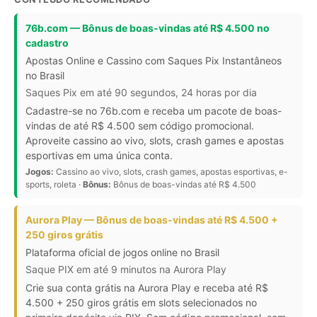
76b.com — Bônus de boas-vindas até R$ 4.500 no
cadastro
Apostas Online e Cassino com Saques Pix Instantâneos
no Brasil
Saques Pix em até 90 segundos, 24 horas por dia
Cadastre-se no 76b.com e receba um pacote de boas-
vindas de até R$ 4.500 sem código promocional.
Aproveite cassino ao vivo, slots, crash games e apostas
esportivas em uma única conta.
Jogos:
Cassino ao vivo, slots, crash games, apostas esportivas, e-
sports, roleta ·
Bônus:
Bônus de boas-vindas até R$ 4.500
Aurora Play — Bônus de boas-vindas até R$ 4.500 +
250 giros grátis
Plataforma oficial de jogos online no Brasil
Saque PIX em até 9 minutos na Aurora Play
Crie sua conta grátis na Aurora Play e receba até R$
4.500 + 250 giros grátis em slots selecionados no