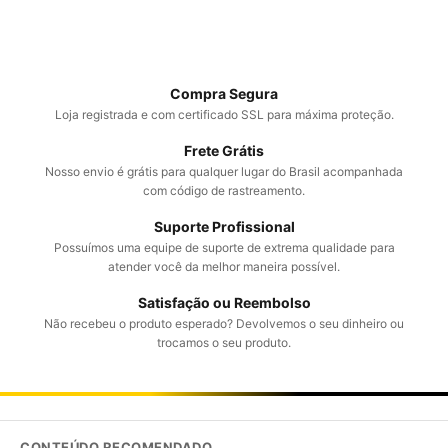
Compra Segura
Loja registrada e com certificado SSL para máxima proteção.
Frete Grátis
Nosso envio é grátis para qualquer lugar do Brasil acompanhada
com código de rastreamento.
Suporte Profissional
Possuímos uma equipe de suporte de extrema qualidade para
atender você da melhor maneira possível.
Satisfação ou Reembolso
Não recebeu o produto esperado? Devolvemos o seu dinheiro ou
trocamos o seu produto.
CONTEÚDO RECOMENDADO