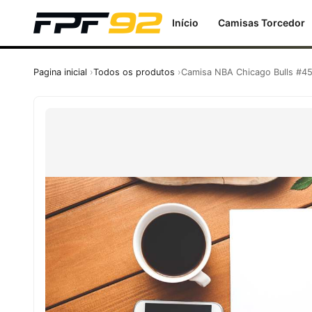
Início
Camisas Torcedor
Pagina inicial
Todos os produtos
Camisa NBA Chicago Bulls #45 