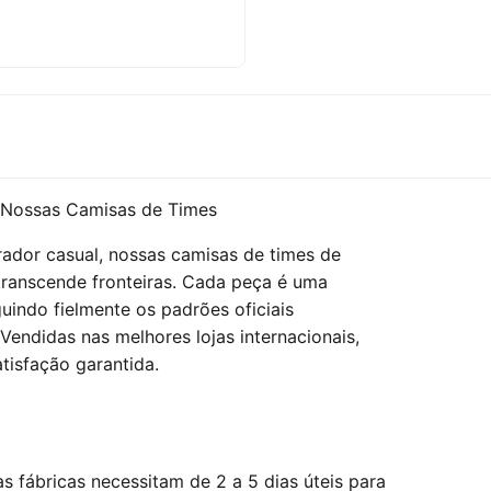
 Nossas Camisas de Times
ador casual, nossas camisas de times de
transcende fronteiras. Cada peça é uma
uindo fielmente os padrões oficiais
Vendidas nas melhores lojas internacionais,
tisfação garantida.
 fábricas necessitam de 2 a 5 dias úteis para