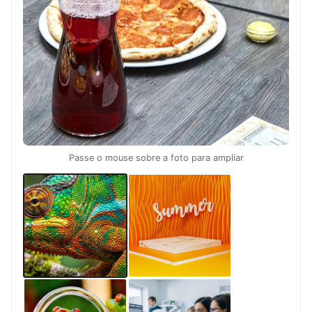
Passe o mouse sobre a foto para ampliar