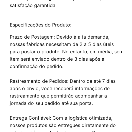
satisfação garantida.
Especificações do Produto:
Prazo de Postagem: Devido à alta demanda,
nossas fábricas necessitam de 2 a 5 dias úteis
para postar o produto. No entanto, em média, seu
item será enviado dentro de 3 dias após a
confirmação do pedido.
Rastreamento de Pedidos: Dentro de até 7 dias
após o envio, você receberá informações de
rastreamento que permitirão acompanhar a
jornada do seu pedido até sua porta.
Entrega Confiável: Com a logística otimizada,
nossos produtos são entregues diretamente do