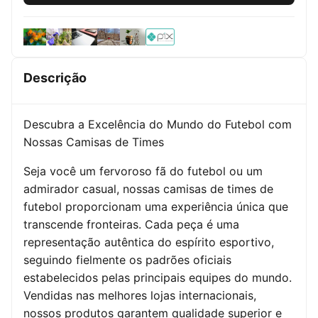
Descrição
Descubra a Excelência do Mundo do Futebol com
Nossas Camisas de Times
Seja você um fervoroso fã do futebol ou um
admirador casual, nossas camisas de times de
futebol proporcionam uma experiência única que
transcende fronteiras. Cada peça é uma
representação autêntica do espírito esportivo,
seguindo fielmente os padrões oficiais
estabelecidos pelas principais equipes do mundo.
Vendidas nas melhores lojas internacionais,
nossos produtos garantem qualidade superior e