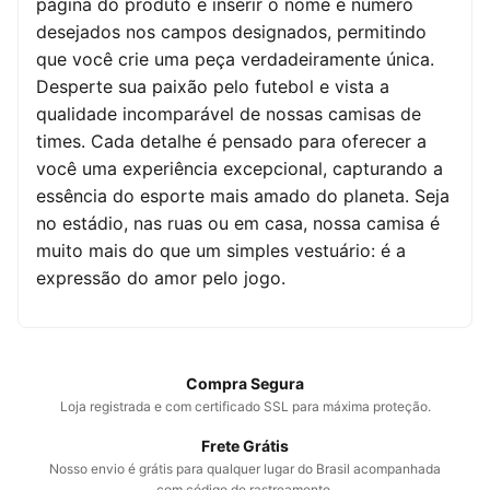
página do produto e inserir o nome e número
desejados nos campos designados, permitindo
que você crie uma peça verdadeiramente única.
Desperte sua paixão pelo futebol e vista a
qualidade incomparável de nossas camisas de
times. Cada detalhe é pensado para oferecer a
você uma experiência excepcional, capturando a
essência do esporte mais amado do planeta. Seja
no estádio, nas ruas ou em casa, nossa camisa é
muito mais do que um simples vestuário: é a
expressão do amor pelo jogo.
Compra Segura
Loja registrada e com certificado SSL para máxima proteção.
Frete Grátis
Nosso envio é grátis para qualquer lugar do Brasil acompanhada
com código de rastreamento.