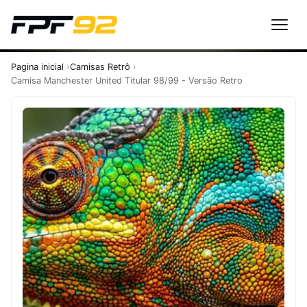
Pagina inicial
Camisas Retrô
Camisa Manchester United Titular 98/99 - Versão Retro