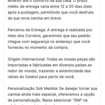
exterior até o conforto da sua casa. O prazo
médio de entrega varia entre 12 a 20 dias úteis
após a postagem, permitindo que você desfrute
da sua nova camisa em breve.
Parceiros de Entrega: A entrega é realizada por
meio dos Correios, garantindo que seu pedido
chegue com segurança no endereço que você
forneceu no momento da compra.
Origem Internacional: Todas as nossas peças são
importadas e fabricadas em diversos países ao
redor do mundo, trazendo a autenticidade das
raízes do futebol para perto de você.
Personalização Sob Medida: Se desejar tornar sua
camisa ainda mais especial, oferecemos a opção
de personalização. Basta selecionar "SIM" na