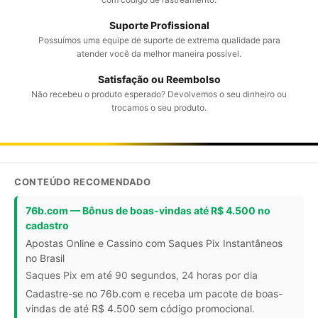
Suporte Profissional
Possuímos uma equipe de suporte de extrema qualidade para
atender você da melhor maneira possível.
Satisfação ou Reembolso
Não recebeu o produto esperado? Devolvemos o seu dinheiro ou
trocamos o seu produto.
CONTEÚDO RECOMENDADO
76b.com — Bônus de boas-vindas até R$ 4.500 no
cadastro
Apostas Online e Cassino com Saques Pix Instantâneos
no Brasil
Saques Pix em até 90 segundos, 24 horas por dia
Cadastre-se no 76b.com e receba um pacote de boas-
vindas de até R$ 4.500 sem código promocional.