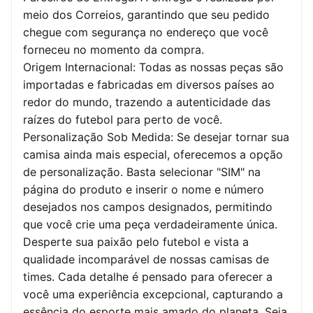
meio dos Correios, garantindo que seu pedido
chegue com segurança no endereço que você
forneceu no momento da compra.
Origem Internacional: Todas as nossas peças são
importadas e fabricadas em diversos países ao
redor do mundo, trazendo a autenticidade das
raízes do futebol para perto de você.
Personalização Sob Medida: Se desejar tornar sua
camisa ainda mais especial, oferecemos a opção
de personalização. Basta selecionar "SIM" na
página do produto e inserir o nome e número
desejados nos campos designados, permitindo
que você crie uma peça verdadeiramente única.
Desperte sua paixão pelo futebol e vista a
qualidade incomparável de nossas camisas de
times. Cada detalhe é pensado para oferecer a
você uma experiência excepcional, capturando a
essência do esporte mais amado do planeta. Seja