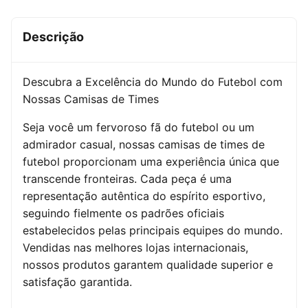
Descrição
Descubra a Excelência do Mundo do Futebol com
Nossas Camisas de Times
Seja você um fervoroso fã do futebol ou um
admirador casual, nossas camisas de times de
futebol proporcionam uma experiência única que
transcende fronteiras. Cada peça é uma
representação autêntica do espírito esportivo,
seguindo fielmente os padrões oficiais
estabelecidos pelas principais equipes do mundo.
Vendidas nas melhores lojas internacionais,
nossos produtos garantem qualidade superior e
satisfação garantida.