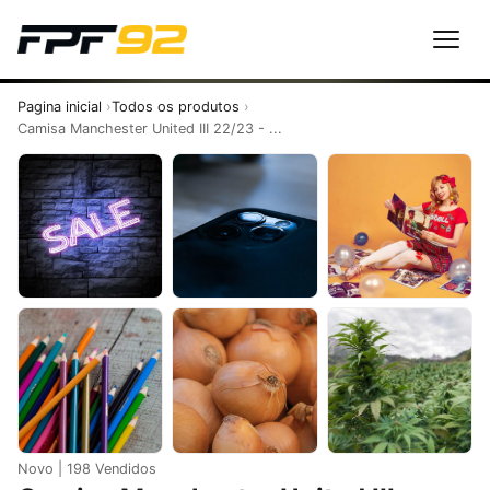
Pagina inicial
Todos os produtos
Camisa Manchester United III 22/23 - ...
Novo | 198 Vendidos