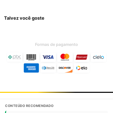
Talvez você goste
Formas de pagamento
CONTEÚDO RECOMENDADO