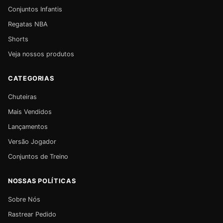
Conjuntos Infantis
Regatas NBA
Shorts
Veja nossos produtos
CATEGORIAS
Chuteiras
Mais Vendidos
Lançamentos
Versão Jogador
Conjuntos de Treino
NOSSAS POLÍTICAS
Sobre Nós
Rastrear Pedido