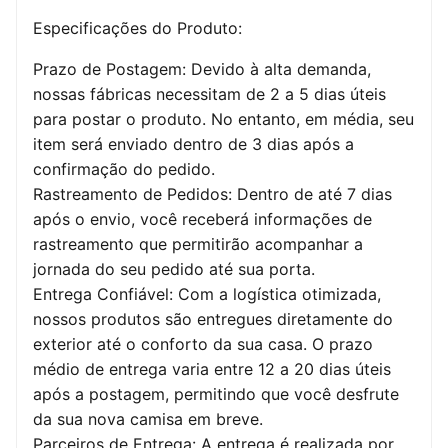
Especificações do Produto:
Prazo de Postagem: Devido à alta demanda,
nossas fábricas necessitam de 2 a 5 dias úteis
para postar o produto. No entanto, em média, seu
item será enviado dentro de 3 dias após a
confirmação do pedido.
Rastreamento de Pedidos: Dentro de até 7 dias
após o envio, você receberá informações de
rastreamento que permitirão acompanhar a
jornada do seu pedido até sua porta.
Entrega Confiável: Com a logística otimizada,
nossos produtos são entregues diretamente do
exterior até o conforto da sua casa. O prazo
médio de entrega varia entre 12 a 20 dias úteis
após a postagem, permitindo que você desfrute
da sua nova camisa em breve.
Parceiros de Entrega: A entrega é realizada por