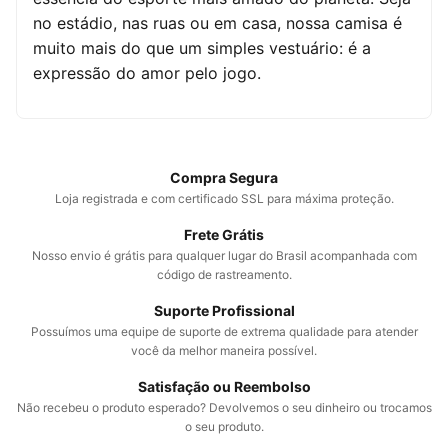
no estádio, nas ruas ou em casa, nossa camisa é
muito mais do que um simples vestuário: é a
expressão do amor pelo jogo.
Compra Segura
Loja registrada e com certificado SSL para máxima proteção.
Frete Grátis
Nosso envio é grátis para qualquer lugar do Brasil acompanhada com
código de rastreamento.
Suporte Profissional
Possuímos uma equipe de suporte de extrema qualidade para atender
você da melhor maneira possível.
Satisfação ou Reembolso
Não recebeu o produto esperado? Devolvemos o seu dinheiro ou trocamos
o seu produto.