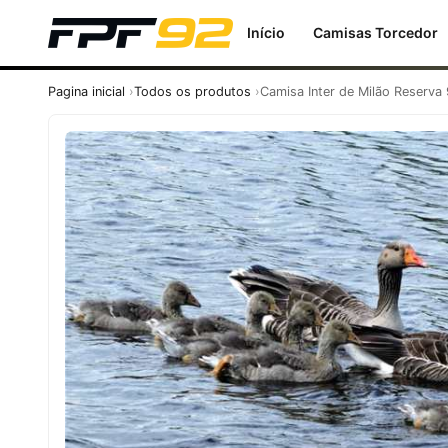
Início
Camisas Torcedor
Pagina inicial
Todos os produtos
Camisa Inter de Milão Reserva 