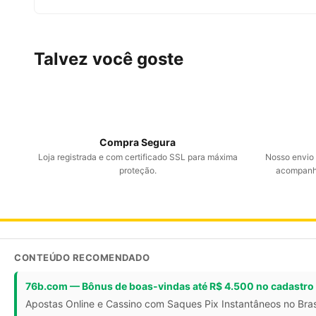
Talvez você goste
Compra Segura
Loja registrada e com certificado SSL para máxima
Nosso envio é
proteção.
acompanha
CONTEÚDO RECOMENDADO
76b.com — Bônus de boas-vindas até R$ 4.500 no cadastro
Apostas Online e Cassino com Saques Pix Instantâneos no Bras