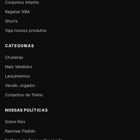
Conjuntos Infantis
Regatas NBA
Shorts
Veja nossos produtos
CATEGORIAS
Chuteiras
Mais Vendidos
Lançamentos
Versão Jogador
Conjuntos de Treino
NOSSAS POLÍTICAS
Sobre Nós
Rastrear Pedido