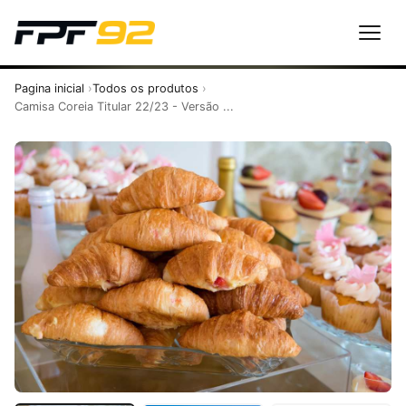
Pagina inicial
Todos os produtos
Camisa Coreia Titular 22/23 - Versão ...