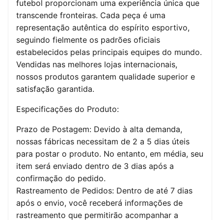
futebol proporcionam uma experiência única que
transcende fronteiras. Cada peça é uma
representação autêntica do espírito esportivo,
seguindo fielmente os padrões oficiais
estabelecidos pelas principais equipes do mundo.
Vendidas nas melhores lojas internacionais,
nossos produtos garantem qualidade superior e
satisfação garantida.
Especificações do Produto:
Prazo de Postagem: Devido à alta demanda,
nossas fábricas necessitam de 2 a 5 dias úteis
para postar o produto. No entanto, em média, seu
item será enviado dentro de 3 dias após a
confirmação do pedido.
Rastreamento de Pedidos: Dentro de até 7 dias
após o envio, você receberá informações de
rastreamento que permitirão acompanhar a