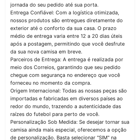
jornada do seu pedido até sua porta.
Entrega Confiável: Com a logística otimizada,
nossos produtos são entregues diretamente do
exterior até o conforto da sua casa. O prazo
médio de entrega varia entre 12 a 20 dias úteis
após a postagem, permitindo que você desfrute
da sua nova camisa em breve.
Parceiros de Entrega: A entrega é realizada por
meio dos Correios, garantindo que seu pedido
chegue com segurança no endereço que você
forneceu no momento da compra.
Origem Internacional: Todas as nossas peças são
importadas e fabricadas em diversos países ao
redor do mundo, trazendo a autenticidade das
raízes do futebol para perto de você.
Personalização Sob Medida: Se desejar tornar sua
camisa ainda mais especial, oferecemos a opção
de personalização. Basta selecionar "SIM" na