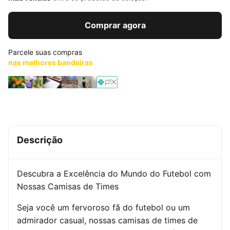
Comprar agora
Parcele suas compras
nas melhores bandeiras
Descrição
Descubra a Excelência do Mundo do Futebol com
Nossas Camisas de Times
Seja você um fervoroso fã do futebol ou um
admirador casual, nossas camisas de times de