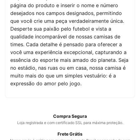
página do produto e inserir o nome e número
desejados nos campos designados, permitindo
que você crie uma peça verdadeiramente única.
Desperte sua paixão pelo futebol e vista a
qualidade incomparável de nossas camisas de
times. Cada detalhe é pensado para oferecer a
você uma experiência excepcional, capturando a
essência do esporte mais amado do planeta. Seja
no estádio, nas ruas ou em casa, nossa camisa é
muito mais do que um simples vestuário: é a
expressão do amor pelo jogo.
Compra Segura
Loja registrada e com certificado SSL para máxima proteção.
Frete Grátis