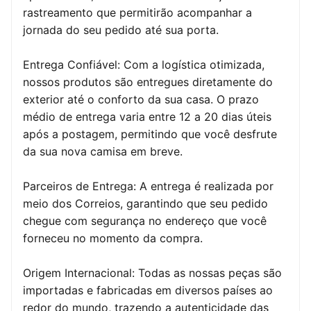
rastreamento que permitirão acompanhar a
jornada do seu pedido até sua porta.
Entrega Confiável: Com a logística otimizada,
nossos produtos são entregues diretamente do
exterior até o conforto da sua casa. O prazo
médio de entrega varia entre 12 a 20 dias úteis
após a postagem, permitindo que você desfrute
da sua nova camisa em breve.
Parceiros de Entrega: A entrega é realizada por
meio dos Correios, garantindo que seu pedido
chegue com segurança no endereço que você
forneceu no momento da compra.
Origem Internacional: Todas as nossas peças são
importadas e fabricadas em diversos países ao
redor do mundo, trazendo a autenticidade das