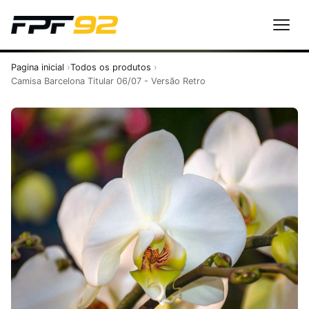
Pagina inicial
Todos os produtos
Camisa Barcelona Titular 06/07 - Versão Retro