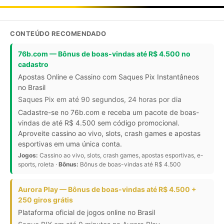
CONTEÚDO RECOMENDADO
76b.com — Bônus de boas-vindas até R$ 4.500 no
cadastro
Apostas Online e Cassino com Saques Pix Instantâneos
no Brasil
Saques Pix em até 90 segundos, 24 horas por dia
Cadastre-se no 76b.com e receba um pacote de boas-
vindas de até R$ 4.500 sem código promocional.
Aproveite cassino ao vivo, slots, crash games e apostas
esportivas em uma única conta.
Jogos:
Cassino ao vivo, slots, crash games, apostas esportivas, e-
sports, roleta ·
Bônus:
Bônus de boas-vindas até R$ 4.500
Aurora Play — Bônus de boas-vindas até R$ 4.500 +
250 giros grátis
Plataforma oficial de jogos online no Brasil