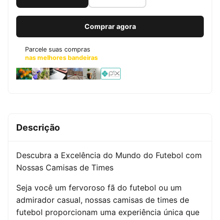
Comprar agora
Parcele suas compras
nas melhores bandeiras
Descrição
Descubra a Excelência do Mundo do Futebol com
Nossas Camisas de Times
Seja você um fervoroso fã do futebol ou um
admirador casual, nossas camisas de times de
futebol proporcionam uma experiência única que