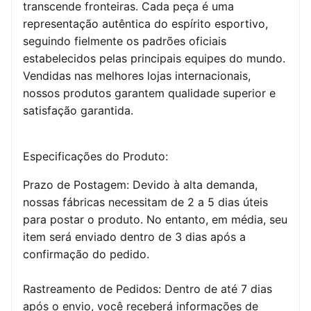
transcende fronteiras. Cada peça é uma
representação autêntica do espírito esportivo,
seguindo fielmente os padrões oficiais
estabelecidos pelas principais equipes do mundo.
Vendidas nas melhores lojas internacionais,
nossos produtos garantem qualidade superior e
satisfação garantida.
Especificações do Produto:
Prazo de Postagem: Devido à alta demanda,
nossas fábricas necessitam de 2 a 5 dias úteis
para postar o produto. No entanto, em média, seu
item será enviado dentro de 3 dias após a
confirmação do pedido.
Rastreamento de Pedidos: Dentro de até 7 dias
após o envio, você receberá informações de