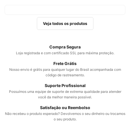
Veja todos os produtos
Compra Segura
Loja registrada e com certificado SSL para máxima proteção.
Frete Grátis
Nosso envio é grátis para qualquer lugar do Brasil acompanhada com
código de rastreamento.
Suporte Profissional
Possuímos uma equipe de suporte de extrema qualidade para atender
você da melhor maneira possível.
Satisfação ou Reembolso
Não recebeu o produto esperado? Devolvemos o seu dinheiro ou trocamos
o seu produto.