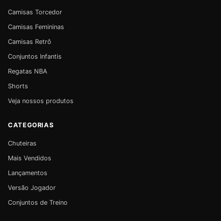
Camisas Torcedor
Camisas Femininas
Camisas Retrô
Conjuntos Infantis
Regatas NBA
Shorts
Veja nossos produtos
CATEGORIAS
Chuteiras
Mais Vendidos
Lançamentos
Versão Jogador
Conjuntos de Treino