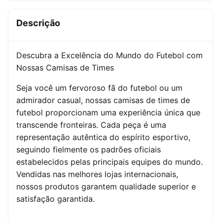
Descrição
Descubra a Excelência do Mundo do Futebol com
Nossas Camisas de Times
Seja você um fervoroso fã do futebol ou um
admirador casual, nossas camisas de times de
futebol proporcionam uma experiência única que
transcende fronteiras. Cada peça é uma
representação autêntica do espírito esportivo,
seguindo fielmente os padrões oficiais
estabelecidos pelas principais equipes do mundo.
Vendidas nas melhores lojas internacionais,
nossos produtos garantem qualidade superior e
satisfação garantida.