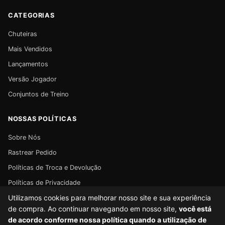
CATEGORIAS
Chuteiras
Mais Vendidos
Lançamentos
Versão Jogador
Conjuntos de Treino
NOSSAS POLÍTICAS
Sobre Nós
Rastrear Pedido
Políticas de Troca e Devolução
Políticas de Privacidade
Utilizamos cookies para melhorar nosso site e sua experiência
Políticas de Frete
de compra. Ao continuar navegando em nosso site,
você está
de acordo conforme nossa política quando a utilização de