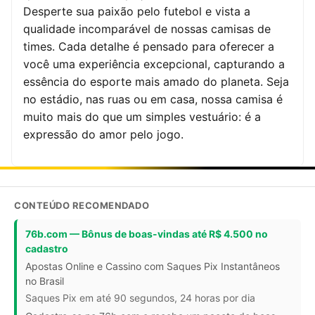
Desperte sua paixão pelo futebol e vista a
qualidade incomparável de nossas camisas de
times. Cada detalhe é pensado para oferecer a
você uma experiência excepcional, capturando a
essência do esporte mais amado do planeta. Seja
no estádio, nas ruas ou em casa, nossa camisa é
muito mais do que um simples vestuário: é a
expressão do amor pelo jogo.
CONTEÚDO RECOMENDADO
76b.com — Bônus de boas-vindas até R$ 4.500 no
cadastro
Apostas Online e Cassino com Saques Pix Instantâneos
no Brasil
Saques Pix em até 90 segundos, 24 horas por dia