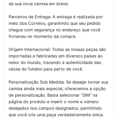
da sua nova camisa em breve.
Parceiros de Entrega: A entrega é realizada por
meio dos Correios, garantindo que seu pedido
chegue com segurança no endereço que você
forneceu no momento da compra.
Origem Internacional: Todas as nossas peças são
importadas e fabricadas em diversos países ao
redor do mundo, trazendo a autenticidade das
raízes do futebol para perto de você.
Personalização Sob Medida: Se desejar tornar sua
camisa ainda mais especial, oferecemos a opção
de personalização. Basta selecionar "SIM" na
página do produto e inserir o nome e número
desejados nos campos designados, permitindo
que você crie uma peça verdadeiramente única.