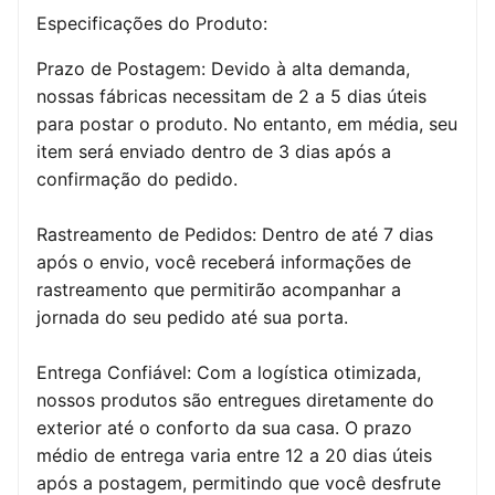
Especificações do Produto:
Prazo de Postagem: Devido à alta demanda,
nossas fábricas necessitam de 2 a 5 dias úteis
para postar o produto. No entanto, em média, seu
item será enviado dentro de 3 dias após a
confirmação do pedido.
Rastreamento de Pedidos: Dentro de até 7 dias
após o envio, você receberá informações de
rastreamento que permitirão acompanhar a
jornada do seu pedido até sua porta.
Entrega Confiável: Com a logística otimizada,
nossos produtos são entregues diretamente do
exterior até o conforto da sua casa. O prazo
médio de entrega varia entre 12 a 20 dias úteis
após a postagem, permitindo que você desfrute