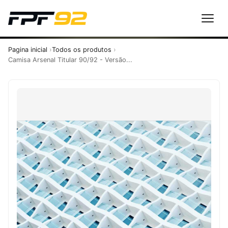
Pagina inicial
Todos os produtos
Camisa Arsenal Titular 90/92 - Versão...