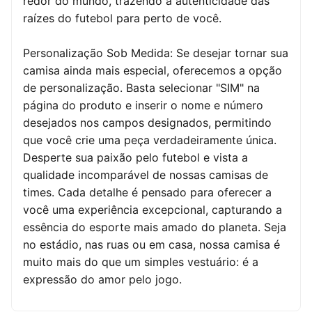
redor do mundo, trazendo a autenticidade das
raízes do futebol para perto de você.
Personalização Sob Medida: Se desejar tornar sua
camisa ainda mais especial, oferecemos a opção
de personalização. Basta selecionar "SIM" na
página do produto e inserir o nome e número
desejados nos campos designados, permitindo
que você crie uma peça verdadeiramente única.
Desperte sua paixão pelo futebol e vista a
qualidade incomparável de nossas camisas de
times. Cada detalhe é pensado para oferecer a
você uma experiência excepcional, capturando a
essência do esporte mais amado do planeta. Seja
no estádio, nas ruas ou em casa, nossa camisa é
muito mais do que um simples vestuário: é a
expressão do amor pelo jogo.