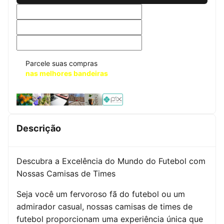
Parcele suas compras
nas melhores bandeiras
Descrição
Descubra a Excelência do Mundo do Futebol com
Nossas Camisas de Times
Seja você um fervoroso fã do futebol ou um
admirador casual, nossas camisas de times de
futebol proporcionam uma experiência única que