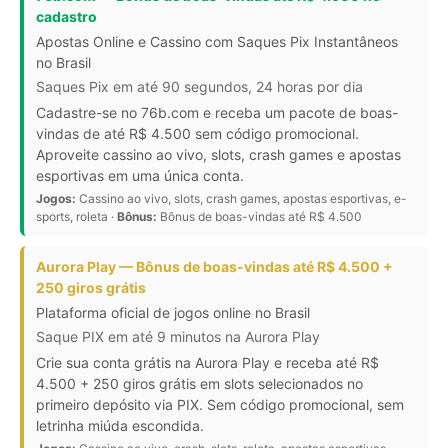
cadastro
Apostas Online e Cassino com Saques Pix Instantâneos
no Brasil
Saques Pix em até 90 segundos, 24 horas por dia
Cadastre-se no 76b.com e receba um pacote de boas-
vindas de até R$ 4.500 sem código promocional.
Aproveite cassino ao vivo, slots, crash games e apostas
esportivas em uma única conta.
Jogos:
Cassino ao vivo, slots, crash games, apostas esportivas, e-
sports, roleta ·
Bônus:
Bônus de boas-vindas até R$ 4.500
Aurora Play — Bônus de boas-vindas até R$ 4.500 +
250 giros grátis
Plataforma oficial de jogos online no Brasil
Saque PIX em até 9 minutos na Aurora Play
Crie sua conta grátis na Aurora Play e receba até R$
4.500 + 250 giros grátis em slots selecionados no
primeiro depósito via PIX. Sem código promocional, sem
letrinha miúda escondida.