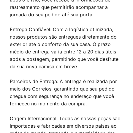
rastreamento que permitirão acompanhar a
jornada do seu pedido até sua porta.
Entrega Confiável: Com a logística otimizada,
nossos produtos são entregues diretamente do
exterior até o conforto da sua casa. O prazo
médio de entrega varia entre 12 a 20 dias úteis
após a postagem, permitindo que você desfrute
da sua nova camisa em breve.
Parceiros de Entrega: A entrega é realizada por
meio dos Correios, garantindo que seu pedido
chegue com segurança no endereço que você
forneceu no momento da compra.
Origem Internacional: Todas as nossas peças são
importadas e fabricadas em diversos países ao