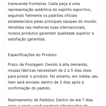
transcende fronteiras. Cada peça é uma
representação autêntica do espírito esportivo,
seguindo fielmente os padrões oficiais
estabelecidos pelas principais equipes do mundo.
Vendidas nas melhores lojas internacionais,
nossos produtos garantem qualidade superior e
satisfação garantida.
Especificações do Produto:
Prazo de Postagem: Devido à alta demanda,
nossas fábricas necessitam de 2 a 5 dias úteis
para postar o produto. No entanto, em média, seu
item será enviado dentro de 3 dias após a
confirmação do pedido.
Rastreamento de Pedidos: Dentro de até 7 dias
após o envio, você receberá informações de