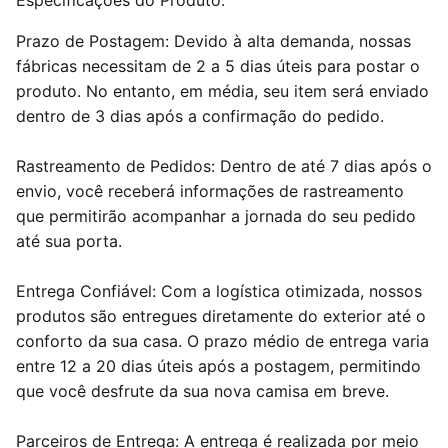
Especificações do Produto:
Prazo de Postagem: Devido à alta demanda, nossas
fábricas necessitam de 2 a 5 dias úteis para postar o
produto. No entanto, em média, seu item será enviado
dentro de 3 dias após a confirmação do pedido.
Rastreamento de Pedidos: Dentro de até 7 dias após o
envio, você receberá informações de rastreamento
que permitirão acompanhar a jornada do seu pedido
até sua porta.
Entrega Confiável: Com a logística otimizada, nossos
produtos são entregues diretamente do exterior até o
conforto da sua casa. O prazo médio de entrega varia
entre 12 a 20 dias úteis após a postagem, permitindo
que você desfrute da sua nova camisa em breve.
Parceiros de Entrega: A entrega é realizada por meio