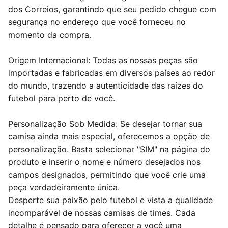
dos Correios, garantindo que seu pedido chegue com
segurança no endereço que você forneceu no
momento da compra.
Origem Internacional: Todas as nossas peças são
importadas e fabricadas em diversos países ao redor
do mundo, trazendo a autenticidade das raízes do
futebol para perto de você.
Personalização Sob Medida: Se desejar tornar sua
camisa ainda mais especial, oferecemos a opção de
personalização. Basta selecionar "SIM" na página do
produto e inserir o nome e número desejados nos
campos designados, permitindo que você crie uma
peça verdadeiramente única.
Desperte sua paixão pelo futebol e vista a qualidade
incomparável de nossas camisas de times. Cada
detalhe é pensado para oferecer a você uma