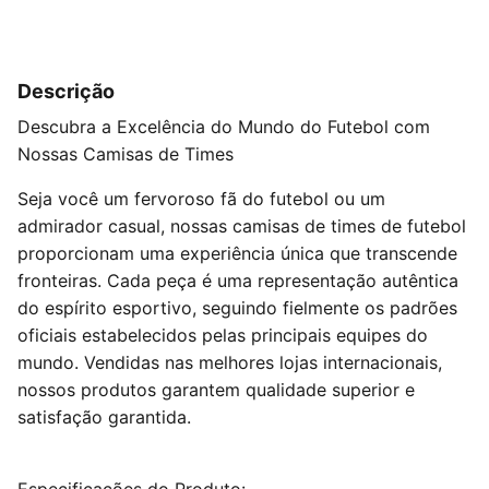
Descrição
Descubra a Excelência do Mundo do Futebol com
Nossas Camisas de Times
Seja você um fervoroso fã do futebol ou um
admirador casual, nossas camisas de times de futebol
proporcionam uma experiência única que transcende
fronteiras. Cada peça é uma representação autêntica
do espírito esportivo, seguindo fielmente os padrões
oficiais estabelecidos pelas principais equipes do
mundo. Vendidas nas melhores lojas internacionais,
nossos produtos garantem qualidade superior e
satisfação garantida.