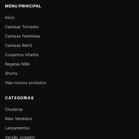
MENU PRINCIPAL
Início
Camisas Torcedor
Camisas Femininas
Camisas Retrô
Conjuntos Infantis
Regatas NBA
Shorts
Veja nossos produtos
CATEGORIAS
Chuteiras
Mais Vendidos
Lançamentos
Versão Jogador