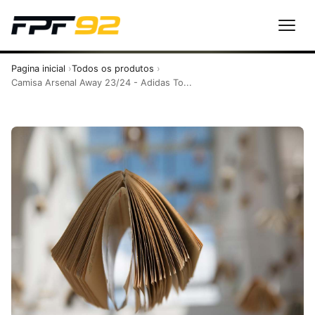
Pagina inicial
Todos os produtos
Camisa Arsenal Away 23/24 - Adidas To...