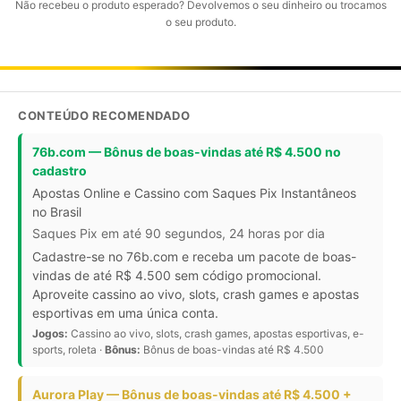
Não recebeu o produto esperado? Devolvemos o seu dinheiro ou trocamos
o seu produto.
CONTEÚDO RECOMENDADO
76b.com — Bônus de boas-vindas até R$ 4.500 no
cadastro
Apostas Online e Cassino com Saques Pix Instantâneos
no Brasil
Saques Pix em até 90 segundos, 24 horas por dia
Cadastre-se no 76b.com e receba um pacote de boas-
vindas de até R$ 4.500 sem código promocional.
Aproveite cassino ao vivo, slots, crash games e apostas
esportivas em uma única conta.
Jogos:
Cassino ao vivo, slots, crash games, apostas esportivas, e-
sports, roleta ·
Bônus:
Bônus de boas-vindas até R$ 4.500
Aurora Play — Bônus de boas-vindas até R$ 4.500 +