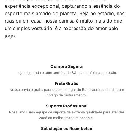
experiência excepcional, capturando a essência do
esporte mais amado do planeta. Seja no estádio, nas
ruas ou em casa, nossa camisa é muito mais do que
um simples vestuário: é a expressão do amor pelo
jogo.
Compra Segura
Loja registrada e com certificado SSL para máxima proteção.
Frete Grátis
Nosso envio é grátis para qualquer lugar do Brasil acompanhada com
código de rastreamento.
Suporte Profissional
Possuímos uma equipe de suporte de extrema qualidade para atender
você da melhor maneira possível.
Satisfação ou Reembolso