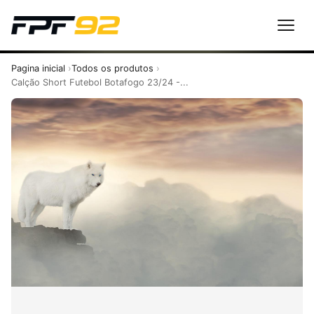
Pagina inicial
Todos os produtos
Calção Short Futebol Botafogo 23/24 -...