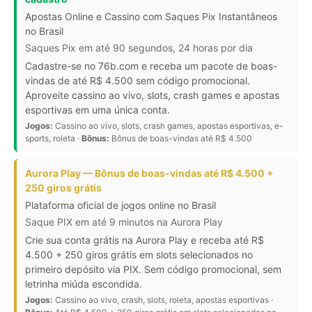
Apostas Online e Cassino com Saques Pix Instantâneos
no Brasil
Saques Pix em até 90 segundos, 24 horas por dia
Cadastre-se no 76b.com e receba um pacote de boas-
vindas de até R$ 4.500 sem código promocional.
Aproveite cassino ao vivo, slots, crash games e apostas
esportivas em uma única conta.
Jogos:
Cassino ao vivo, slots, crash games, apostas esportivas, e-
sports, roleta ·
Bônus:
Bônus de boas-vindas até R$ 4.500
Aurora Play — Bônus de boas-vindas até R$ 4.500 +
250 giros grátis
Plataforma oficial de jogos online no Brasil
Saque PIX em até 9 minutos na Aurora Play
Crie sua conta grátis na Aurora Play e receba até R$
4.500 + 250 giros grátis em slots selecionados no
primeiro depósito via PIX. Sem código promocional, sem
letrinha miúda escondida.
Jogos:
Cassino ao vivo, crash, slots, roleta, apostas esportivas ·