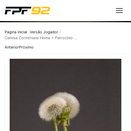
Pagina inicial
Versão Jogador
Camisa Corinthians Home + Patrocínio ...
Anterior
Próximo