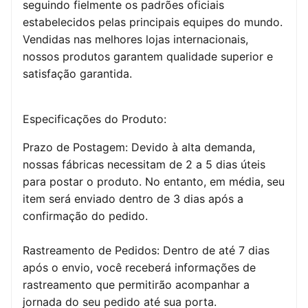
seguindo fielmente os padrões oficiais
estabelecidos pelas principais equipes do mundo.
Vendidas nas melhores lojas internacionais,
nossos produtos garantem qualidade superior e
satisfação garantida.
Especificações do Produto:
Prazo de Postagem: Devido à alta demanda,
nossas fábricas necessitam de 2 a 5 dias úteis
para postar o produto. No entanto, em média, seu
item será enviado dentro de 3 dias após a
confirmação do pedido.
Rastreamento de Pedidos: Dentro de até 7 dias
após o envio, você receberá informações de
rastreamento que permitirão acompanhar a
jornada do seu pedido até sua porta.