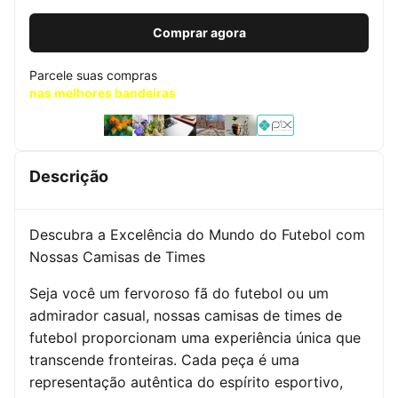
Comprar agora
Parcele suas compras
nas melhores bandeiras
Descrição
Descubra a Excelência do Mundo do Futebol com
Nossas Camisas de Times
Seja você um fervoroso fã do futebol ou um
admirador casual, nossas camisas de times de
futebol proporcionam uma experiência única que
transcende fronteiras. Cada peça é uma
representação autêntica do espírito esportivo,