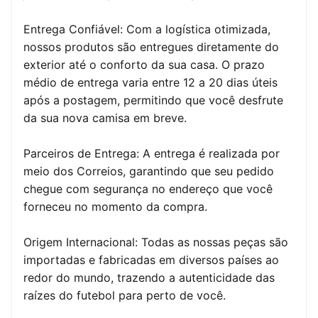
Entrega Confiável: Com a logística otimizada,
nossos produtos são entregues diretamente do
exterior até o conforto da sua casa. O prazo
médio de entrega varia entre 12 a 20 dias úteis
após a postagem, permitindo que você desfrute
da sua nova camisa em breve.
Parceiros de Entrega: A entrega é realizada por
meio dos Correios, garantindo que seu pedido
chegue com segurança no endereço que você
forneceu no momento da compra.
Origem Internacional: Todas as nossas peças são
importadas e fabricadas em diversos países ao
redor do mundo, trazendo a autenticidade das
raízes do futebol para perto de você.