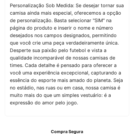
Personalização Sob Medida: Se desejar tornar sua
camisa ainda mais especial, oferecemos a opção
de personalização. Basta selecionar "SIM" na
página do produto e inserir o nome e número
desejados nos campos designados, permitindo
que você crie uma peça verdadeiramente única.
Desperte sua paixão pelo futebol e vista a
qualidade incomparável de nossas camisas de
times. Cada detalhe é pensado para oferecer a
você uma experiência excepcional, capturando a
essência do esporte mais amado do planeta. Seja
no estádio, nas ruas ou em casa, nossa camisa é
muito mais do que um simples vestuário: é a
expressão do amor pelo jogo.
Compra Segura