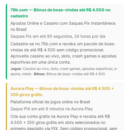
76b.com — Bônus de boas-vindas até R$ 4.500 no
cadastro
Apostas Online e Cassino com Saques Pix Instantâneos
no Brasil
Saques Pix em até 90 segundos, 24 horas por dia
Cadastre-se no 76b.com e receba um pacote de boas-
vindas de até R$ 4.500 sem código promocional.
Aproveite cassino ao vivo, slots, crash games e apostas
esportivas em uma única conta.
Jogos:
Cassino ao vivo, slots, crash games, apostas esportivas, e-
sports, roleta ·
Bônus:
Bônus de boas-vindas até R$ 4.500
Aurora Play — Bônus de boas-vindas até R$ 4.500 +
250 giros grátis
Plataforma oficial de jogos online no Brasil
Saque PIX em até 9 minutos na Aurora Play
Crie sua conta grátis na Aurora Play e receba até R$
4.500 + 250 giros grátis em slots selecionados no
primeiro depósito via PIX. Sem código promocional, sem