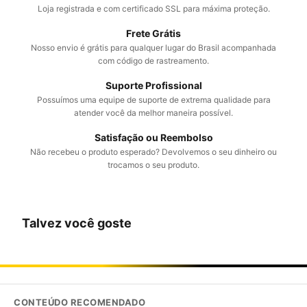
Loja registrada e com certificado SSL para máxima proteção.
Frete Grátis
Nosso envio é grátis para qualquer lugar do Brasil acompanhada
com código de rastreamento.
Suporte Profissional
Possuímos uma equipe de suporte de extrema qualidade para
atender você da melhor maneira possível.
Satisfação ou Reembolso
Não recebeu o produto esperado? Devolvemos o seu dinheiro ou
trocamos o seu produto.
Talvez você goste
CONTEÚDO RECOMENDADO