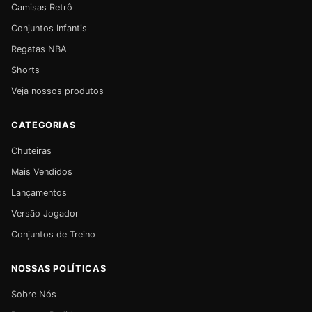
Camisas Retrô
Conjuntos Infantis
Regatas NBA
Shorts
Veja nossos produtos
CATEGORIAS
Chuteiras
Mais Vendidos
Lançamentos
Versão Jogador
Conjuntos de Treino
NOSSAS POLÍTICAS
Sobre Nós