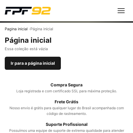
Pagina inicial
Página inicial
Página inicial
Essa coleção está vázia
Ir para a página inicial
Compra Segura
Loja registrada e com certificado SSL para máxima proteção.
Frete Grátis
Nosso envio é grátis para qualquer lugar do Brasil acompanhada com
código de rastreamento.
Suporte Profissional
Possuímos uma equipe de suporte de extrema qualidade para atender