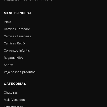
MENU PRINCIPAL
Início
Camisas Torcedor
Camisas Femininas
Camisas Retrô
Conjuntos Infantis
Regatas NBA
Shorts
Veja nossos produtos
CATEGORIAS
Chuteiras
Mais Vendidos
Lançamentos