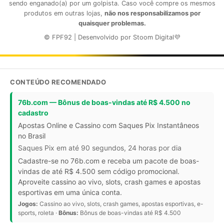
sendo enganado(a) por um golpista. Caso você compre os mesmos
produtos em outras lojas,
não nos responsabilizamos por
quaisquer problemas.
© FPF92 | Desenvolvido por Stoom Digital💜
CONTEÚDO RECOMENDADO
76b.com — Bônus de boas-vindas até R$ 4.500 no
cadastro
Apostas Online e Cassino com Saques Pix Instantâneos
no Brasil
Saques Pix em até 90 segundos, 24 horas por dia
Cadastre-se no 76b.com e receba um pacote de boas-
vindas de até R$ 4.500 sem código promocional.
Aproveite cassino ao vivo, slots, crash games e apostas
esportivas em uma única conta.
Jogos:
Cassino ao vivo, slots, crash games, apostas esportivas, e-
sports, roleta ·
Bônus:
Bônus de boas-vindas até R$ 4.500