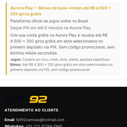
Aurora Play — Bônus de boas-vindas até R$ 4.500 +
250 giros grátis
Plataforma oficial de jogos online no Brasil
Saque PIX em até 9 minutos na Aurora Play
Crie sua conta grátis na Aurora Play e receba até R$
4.500 + 250 giros grátis em slots selecionados no
primeiro depósito via PIX. Sem código promocional, sem
letrinha miúda escondida.
Jogos:
Cassino ao vivo, crash, slots, roleta, apostas esportivas ·
Bônus:
Até R$ 4.500 + 250 giros grátis em slots selecionados no
primeiro depósito via PIX, sem código promocional
ATENDIMENTO AO CLIENTE
Email:
fpf92camisas@hotmail.com
WhatsApp:
+55 (21) 97744-7845