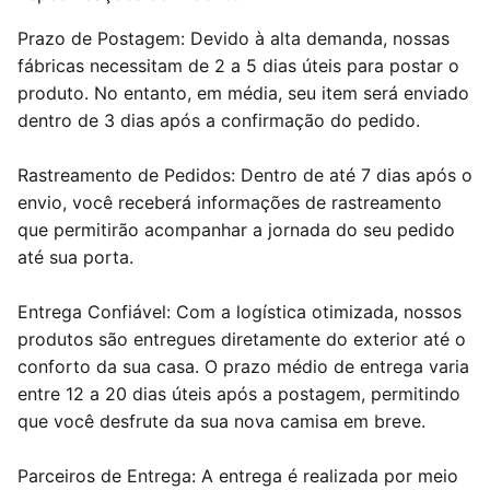
Prazo de Postagem: Devido à alta demanda, nossas
fábricas necessitam de 2 a 5 dias úteis para postar o
produto. No entanto, em média, seu item será enviado
dentro de 3 dias após a confirmação do pedido.
Rastreamento de Pedidos: Dentro de até 7 dias após o
envio, você receberá informações de rastreamento
que permitirão acompanhar a jornada do seu pedido
até sua porta.
Entrega Confiável: Com a logística otimizada, nossos
produtos são entregues diretamente do exterior até o
conforto da sua casa. O prazo médio de entrega varia
entre 12 a 20 dias úteis após a postagem, permitindo
que você desfrute da sua nova camisa em breve.
Parceiros de Entrega: A entrega é realizada por meio