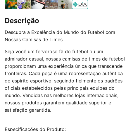
Descrição
Descubra a Excelência do Mundo do Futebol com
Nossas Camisas de Times
Seja você um fervoroso fã do futebol ou um
admirador casual, nossas camisas de times de futebol
proporcionam uma experiência única que transcende
fronteiras. Cada peça é uma representação autêntica
do espírito esportivo, seguindo fielmente os padrões
oficiais estabelecidos pelas principais equipes do
mundo. Vendidas nas melhores lojas internacionais,
nossos produtos garantem qualidade superior e
satisfação garantida.
Especificações do Produto: