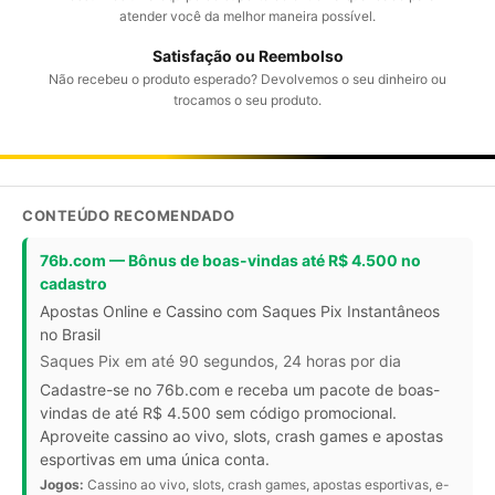
atender você da melhor maneira possível.
Satisfação ou Reembolso
Não recebeu o produto esperado? Devolvemos o seu dinheiro ou
trocamos o seu produto.
CONTEÚDO RECOMENDADO
76b.com — Bônus de boas-vindas até R$ 4.500 no
cadastro
Apostas Online e Cassino com Saques Pix Instantâneos
no Brasil
Saques Pix em até 90 segundos, 24 horas por dia
Cadastre-se no 76b.com e receba um pacote de boas-
vindas de até R$ 4.500 sem código promocional.
Aproveite cassino ao vivo, slots, crash games e apostas
esportivas em uma única conta.
Jogos:
Cassino ao vivo, slots, crash games, apostas esportivas, e-