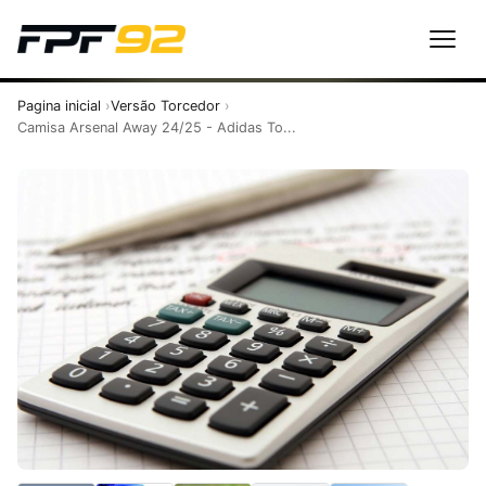
Pagina inicial
Versão Torcedor
Camisa Arsenal Away 24/25 - Adidas To...