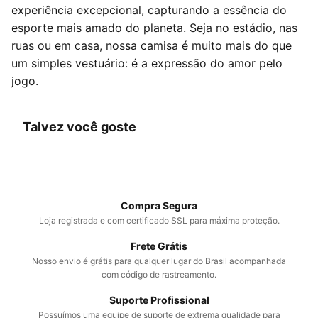
experiência excepcional, capturando a essência do
esporte mais amado do planeta. Seja no estádio, nas
ruas ou em casa, nossa camisa é muito mais do que
um simples vestuário: é a expressão do amor pelo
jogo.
Talvez você goste
Compra Segura
Loja registrada e com certificado SSL para máxima proteção.
Frete Grátis
Nosso envio é grátis para qualquer lugar do Brasil acompanhada
com código de rastreamento.
Suporte Profissional
Possuímos uma equipe de suporte de extrema qualidade para