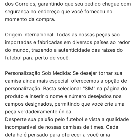
dos Correios, garantindo que seu pedido chegue com
segurança no endereço que você forneceu no
momento da compra.
Origem Internacional: Todas as nossas peças são
importadas e fabricadas em diversos países ao redor
do mundo, trazendo a autenticidade das raízes do
futebol para perto de você.
Personalização Sob Medida: Se desejar tornar sua
camisa ainda mais especial, oferecemos a opção de
personalização. Basta selecionar "SIM" na página do
produto e inserir o nome e número desejados nos
campos designados, permitindo que você crie uma
peça verdadeiramente única.
Desperte sua paixão pelo futebol e vista a qualidade
incomparável de nossas camisas de times. Cada
detalhe é pensado para oferecer a você uma