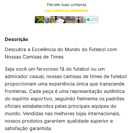
Parcele suas compras
nas melhores bandeiras
Descrição
Descubra a Excelência do Mundo do Futebol com
Nossas Camisas de Times
Seja você um fervoroso fã do futebol ou um
admirador casual, nossas camisas de times de futebol
proporcionam uma experiência única que transcende
fronteiras. Cada peça é uma representação autêntica
do espírito esportivo, seguindo fielmente os padrões
oficiais estabelecidos pelas principais equipes do
mundo. Vendidas nas melhores lojas internacionais,
nossos produtos garantem qualidade superior e
satisfação garantida.