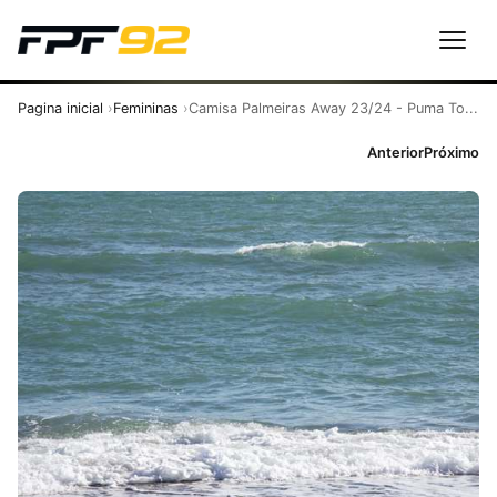
Pagina inicial
Femininas
Camisa Palmeiras Away 23/24 - Puma To...
Anterior
Próximo