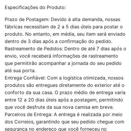
Especificações do Produto:
Prazo de Postagem: Devido à alta demanda, nossas
fábricas necessitam de 2 a 5 dias úteis para postar o
produto. No entanto, em média, seu item será enviado
dentro de 3 dias após a confirmação do pedido.
Rastreamento de Pedidos: Dentro de até 7 dias após o
envio, você receberá informações de rastreamento
que permitirão acompanhar a jornada do seu pedido
até sua porta.
Entrega Confiável: Com a logística otimizada, nossos
produtos são entregues diretamente do exterior até o
conforto da sua casa. O prazo médio de entrega varia
entre 12 a 20 dias úteis após a postagem, permitindo
que você desfrute da sua nova camisa em breve.
Parceiros de Entrega: A entrega é realizada por meio
dos Correios, garantindo que seu pedido chegue com
segurança no endereço que você forneceu no