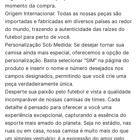
momento da compra.
Origem Internacional: Todas as nossas peças são
importadas e fabricadas em diversos países ao redor
do mundo, trazendo a autenticidade das raízes do
futebol para perto de você.
Personalização Sob Medida: Se desejar tornar sua
camisa ainda mais especial, oferecemos a opção de
personalização. Basta selecionar "SIM" na página do
produto e inserir o nome e número desejados nos
campos designados, permitindo que você crie uma
peça verdadeiramente única.
Desperte sua paixão pelo futebol e vista a qualidade
incomparável de nossas camisas de times. Cada
detalhe é pensado para oferecer a você uma
experiência excepcional, capturando a essência do
esporte mais amado do planeta. Seja no estádio, nas
ruas ou em casa, nossa camisa é muito mais do que
um simples vestuário: é a expressão do amor pelo