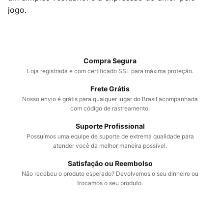
jogo.
Compra Segura
Loja registrada e com certificado SSL para máxima proteção.
Frete Grátis
Nosso envio é grátis para qualquer lugar do Brasil acompanhada
com código de rastreamento.
Suporte Profissional
Possuímos uma equipe de suporte de extrema qualidade para
atender você da melhor maneira possível.
Satisfação ou Reembolso
Não recebeu o produto esperado? Devolvemos o seu dinheiro ou
trocamos o seu produto.