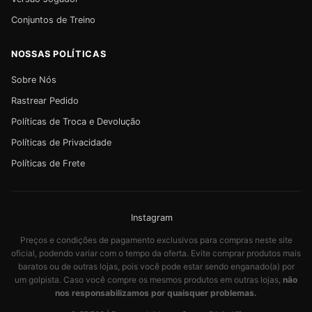
Conjuntos de Treino
NOSSAS POLÍTICAS
Sobre Nós
Rastrear Pedido
Políticas de Troca e Devolução
Políticas de Privacidade
Políticas de Frete
Instagram
Preços e condições de pagamento exclusivos para compras neste site
oficial, podendo variar com o tempo da oferta. Evite comprar produtos mais
baratos ou de outras lojas, pois você pode estar sendo enganado(a) por
um golpista. Caso você compre os mesmos produtos em outras lojas,
não
nos responsabilizamos por quaisquer problemas.