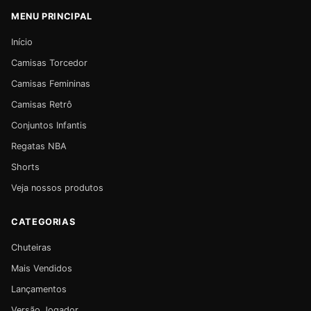
MENU PRINCIPAL
Início
Camisas Torcedor
Camisas Femininas
Camisas Retrô
Conjuntos Infantis
Regatas NBA
Shorts
Veja nossos produtos
CATEGORIAS
Chuteiras
Mais Vendidos
Lançamentos
Versão Jogador